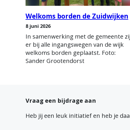
Welkoms borden de Zuidwijken
8 juni 2026
In samenwerking met de gemeente zi
er bij alle ingangswegen van de wijk
welkoms borden geplaatst. Foto:
Sander Grootendorst
Vraag een bijdrage aan
Heb jij een leuk initiatief en heb je d