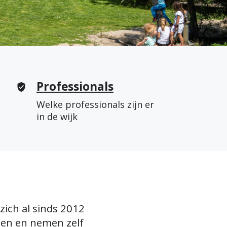
Professionals
Welke professionals zijn er
in de wijk
ich al sinds 2012
men en nemen zelf