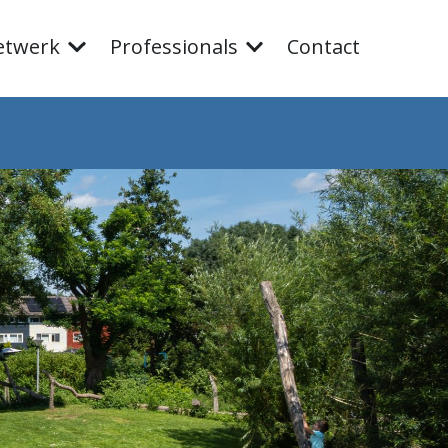
etwerk
Professionals
Contact