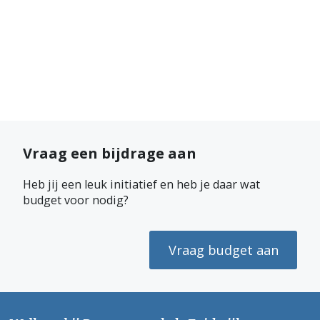
Vraag een bijdrage aan
Heb jij een leuk initiatief en heb je daar wat
budget voor nodig?
Vraag budget aan