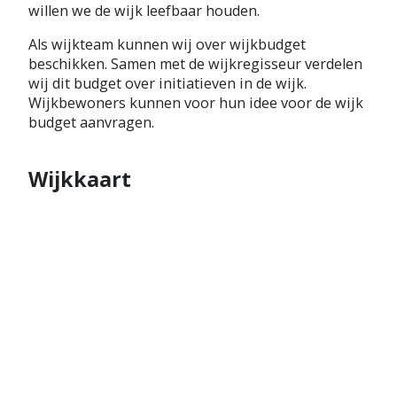
willen we de wijk leefbaar houden.
Als wijkteam kunnen wij over wijkbudget
beschikken. Samen met de wijkregisseur verdelen
wij dit budget over initiatieven in de wijk.
Wijkbewoners kunnen voor hun idee voor de wijk
budget aanvragen.
Wijkkaart