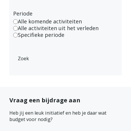
Periode
Alle komende activiteiten
Alle activiteiten uit het verleden
Specifieke periode
Zoek
Vraag een bijdrage aan
Heb jij een leuk initiatief en heb je daar wat
budget voor nodig?