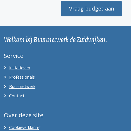
Vraag budget aan
Welkom bij Buurtnetwerk de Zuidwijken.
Service
Initiatieven
Professionals
Buurtnetwerk
Contact
Over deze site
Cookieverklaring