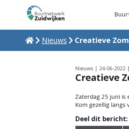
Buur
Home
Creatieve Zo
Nieuws
Nieuws | 24-06-2022 |
Creatieve 
Zaterdag 25 juni is
Kom gezellig langs
Deel dit bericht: