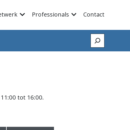
etwerk
Professionals
Contact
Zoeken
11:00 tot 16:00.