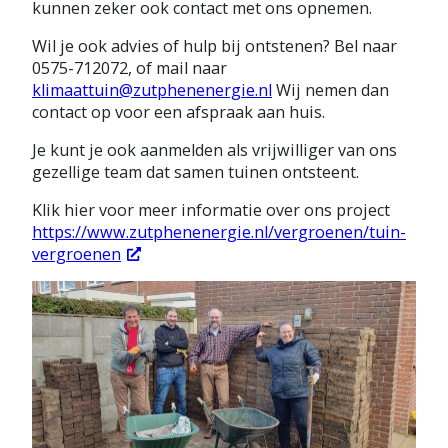
kunnen zeker ook contact met ons opnemen.
Wil je ook advies of hulp bij ontstenen? Bel naar
0575-712072, of mail naar
klimaattuin@zutphenenergie.nl
Wij nemen dan
contact op voor een afspraak aan huis.
Je kunt je ook aanmelden als vrijwilliger van ons
gezellige team dat samen tuinen ontsteent.
Klik hier voor meer informatie over ons project
https://www.zutphenenergie.nl/vergroenen/tuin-
vergroenen