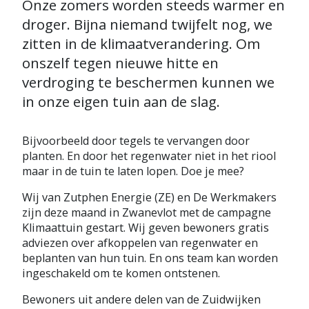
Onze zomers worden steeds warmer en
droger. Bijna niemand twijfelt nog, we
zitten in de klimaatverandering. Om
onszelf tegen nieuwe hitte en
verdroging te beschermen kunnen we
in onze eigen tuin aan de slag.
Bijvoorbeeld door tegels te vervangen door
planten. En door het regenwater niet in het riool
maar in de tuin te laten lopen. Doe je mee?
Wij van Zutphen Energie (ZE) en De Werkmakers
zijn deze maand in Zwanevlot met de campagne
Klimaattuin gestart. Wij geven bewoners gratis
adviezen over afkoppelen van regenwater en
beplanten van hun tuin. En ons team kan worden
ingeschakeld om te komen ontstenen.
Bewoners uit andere delen van de Zuidwijken