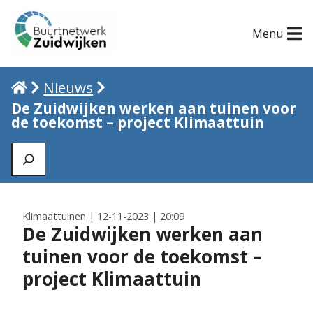
Menu
Home
Nieuws
De Zuidwijken werken aan tuinen voor
de toekomst – project Klimaattuin
Zoeken
Klimaattuinen | 12-11-2023 | 20:09
De Zuidwijken werken aan
tuinen voor de toekomst –
project Klimaattuin