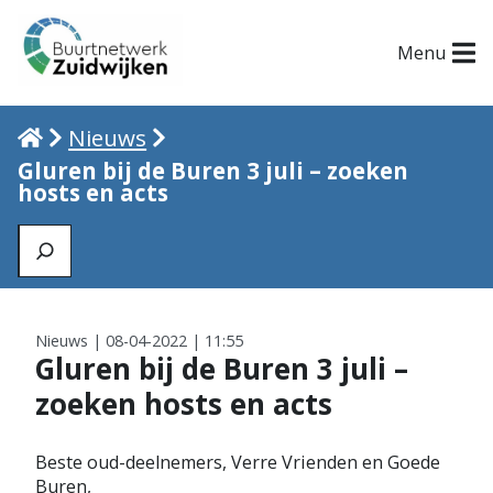
Menu
Home
Nieuws
Gluren bij de Buren 3 juli – zoeken
hosts en acts
Zoeken
Nieuws | 08-04-2022 | 11:55
Gluren bij de Buren 3 juli –
zoeken hosts en acts
Beste oud-deelnemers, Verre Vrienden en Goede
Buren,