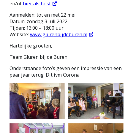
en/of
hier als host
.
Aanmelden: tot en met 22 mei.
Datum: zondag 3 juli 2022
Tijden: 13:00 – 18:00 uur
Website:
www.glurenbijdeburen.nl
Hartelijke groeten,
Team Gluren bij de Buren
Onderstaande foto’s geven een impressie van een
paar jaar terug. Dit ivm Corona