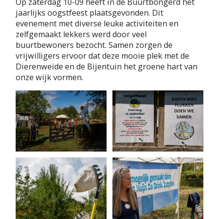
Op zaterdag 10-09 heeft in de Buurtbongerd het
jaarlijks oogstfeest plaatsgevonden. Dit
evenement met diverse leuke activiteiten en
zelfgemaakt lekkers werd door veel
buurtbewoners bezocht. Samen zorgen de
vrijwilligers ervoor dat deze mooie plek met de
Dierenweide en de Bijentuin het groene hart van
onze wijk vormen.