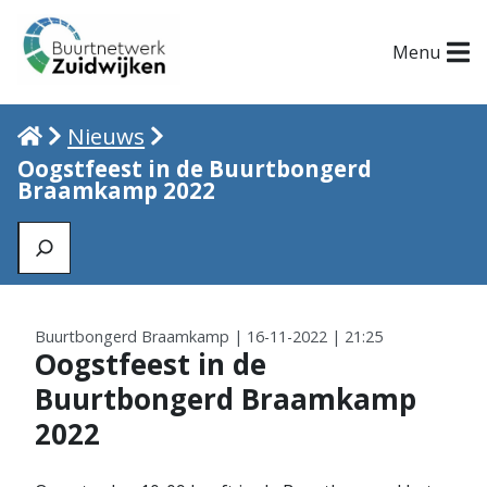
Menu
Home
Nieuws
Oogstfeest in de Buurtbongerd
Braamkamp 2022
Zoeken
Buurtbongerd Braamkamp | 16-11-2022 | 21:25
Oogstfeest in de
Buurtbongerd Braamkamp
2022