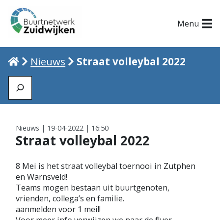
Menu
Home
Nieuws
Straat volleybal 2022
Zoeken
Nieuws | 19-04-2022 | 16:50
Straat volleybal 2022
8 Mei is het straat volleybal toernooi in Zutphen
en Warnsveld!
Teams mogen bestaan uit buurtgenoten,
vrienden, collega’s en familie.
aanmelden voor 1 mei!!