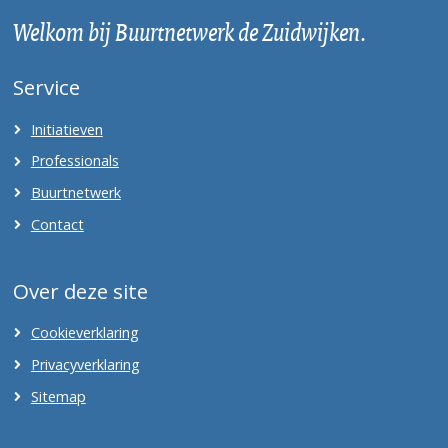
Welkom bij Buurtnetwerk de Zuidwijken.
Service
Initiatieven
Professionals
Buurtnetwerk
Contact
Over deze site
Cookieverklaring
Privacyverklaring
Sitemap