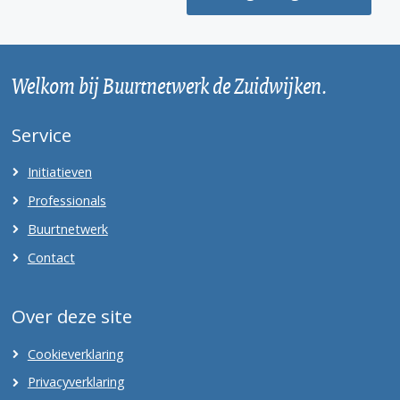
Welkom bij Buurtnetwerk de Zuidwijken.
Service
Initiatieven
Professionals
Buurtnetwerk
Contact
Over deze site
Cookieverklaring
Privacyverklaring