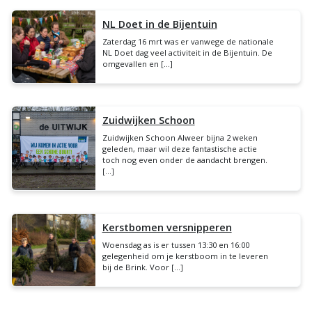
NL Doet in de Bijentuin
Zaterdag 16 mrt was er vanwege de nationale
NL Doet dag veel activiteit in de Bijentuin. De
omgevallen en […]
Zuidwijken Schoon
Zuidwijken Schoon Alweer bijna 2 weken
geleden, maar wil deze fantastische actie
toch nog even onder de aandacht brengen.
[…]
Kerstbomen versnipperen
Woensdag as is er tussen 13:30 en 16:00
gelegenheid om je kerstboom in te leveren
bij de Brink. Voor […]