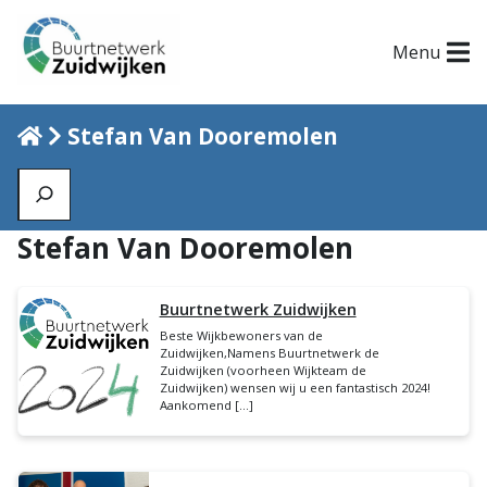
Menu
Home
Stefan Van Dooremolen
Zoeken
Stefan Van Dooremolen
Buurtnetwerk Zuidwijken
Beste Wijkbewoners van de
Zuidwijken,Namens Buurtnetwerk de
Zuidwijken (voorheen Wijkteam de
Zuidwijken) wensen wij u een fantastisch 2024!
Aankomend […]