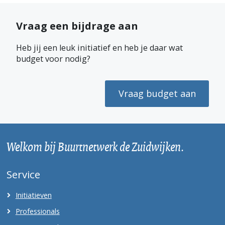
Vraag een bijdrage aan
Heb jij een leuk initiatief en heb je daar wat
budget voor nodig?
Vraag budget aan
Welkom bij Buurtnetwerk de Zuidwijken.
Service
Initiatieven
Professionals