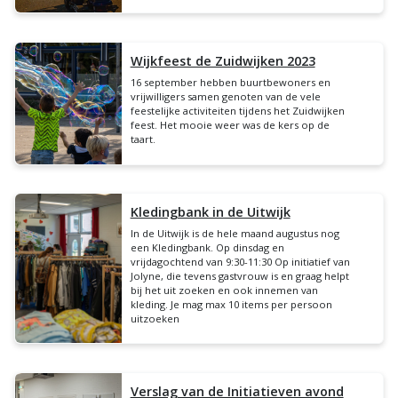
Wijkfeest de Zuidwijken 2023
16 september hebben buurtbewoners en
vrijwilligers samen genoten van de vele
feestelijke activiteiten tijdens het Zuidwijken
feest. Het mooie weer was de kers op de
taart.
Kledingbank in de Uitwijk
In de Uitwijk is de hele maand augustus nog
een Kledingbank. Op dinsdag en
vrijdagochtend van 9:30-11:30 Op initiatief van
Jolyne, die tevens gastvrouw is en graag helpt
bij het uit zoeken en ook innemen van
kleding. Je mag max 10 items per persoon
uitzoeken
Verslag van de Initiatieven avond