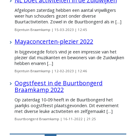
Afgelopen zaterdag hebben een aantal vrijwilligers
weer hun schouders gezet onder diverse
Buurtactiviteiten. Zowel in de Buurtbongerd als in […]
Bijentuin Braamkamp |
15-03-2023 | 12:45
Mayaconcerten-plezier 2022
In bijgevoegde foto’s vind je een impressie van het
plezier dat muzikanten en bewoners van de Zuidwijken
hebben ervaren […]
Bijentuin Braamkamp |
12-02-2023 | 12:46
Oogstfeest in de Buurtbongerd
Braamkamp 2022
Op zaterdag 10-09 heeft in de Buurtbongerd het
jaarlijks oogstfeest plaatsgevonden. Dit evenement
met diverse leuke activiteiten en zelfgemaakt […]
Buurtbongerd Braamkamp |
16-11-2022 | 21:25