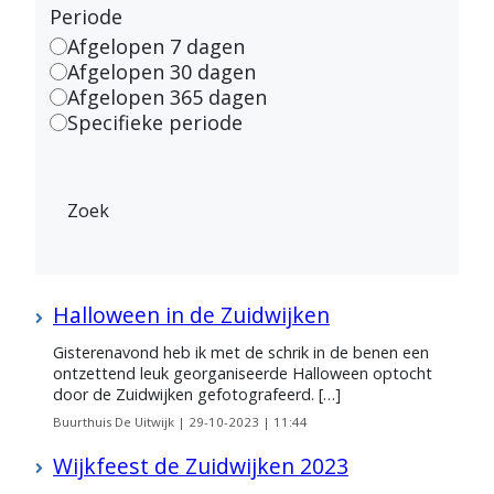
Periode
Afgelopen 7 dagen
Afgelopen 30 dagen
Afgelopen 365 dagen
Specifieke periode
Zoek
Halloween in de Zuidwijken
Gisterenavond heb ik met de schrik in de benen een
ontzettend leuk georganiseerde Halloween optocht
door de Zuidwijken gefotografeerd. […]
Buurthuis De Uitwijk |
29-10-2023 | 11:44
Wijkfeest de Zuidwijken 2023