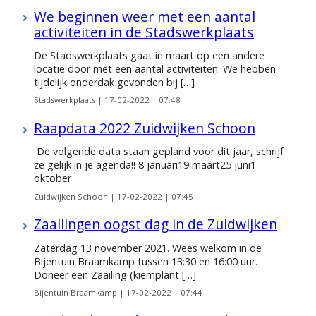
We beginnen weer met een aantal
activiteiten in de Stadswerkplaats
De Stadswerkplaats gaat in maart op een andere
locatie door met een aantal activiteiten. We hebben
tijdelijk onderdak gevonden bij […]
Stadswerkplaats |
17-02-2022 | 07:48
Raapdata 2022 Zuidwijken Schoon
De volgende data staan gepland voor dit jaar, schrijf
ze gelijk in je agenda!! 8 januari19 maart25 juni1
oktober
Zuidwijken Schoon |
17-02-2022 | 07:45
Zaailingen oogst dag in de Zuidwijken
Zaterdag 13 november 2021. Wees welkom in de
Bijentuin Braamkamp tussen 13:30 en 16:00 uur.
Doneer een Zaailing (kiemplant […]
Bijentuin Braamkamp |
17-02-2022 | 07:44